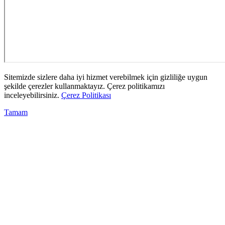
Sitemizde sizlere daha iyi hizmet verebilmek için gizliliğe uygun
şekilde çerezler kullanmaktayız. Çerez politikamızı
inceleyebilirsiniz.
Çerez Politikası
Tamam