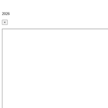
2026
×