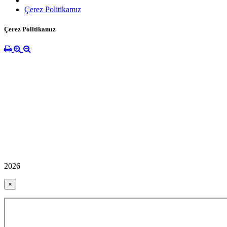
Çerez Politikamız
Çerez Politikamız
2026
×