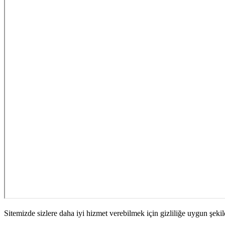
Sitemizde sizlere daha iyi hizmet verebilmek için gizliliğe uygun şekil