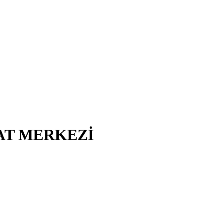
AT MERKEZİ